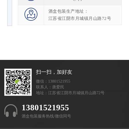
酒盒包装生产地址：
江苏省江阴市月城镇月山路72号
扫一扫，加好友
微信：13801521955
联系人：唐爱民
地址：江苏省江阴市月城镇月山路72号
13801521955
酒盒包装服务热线/微信同号