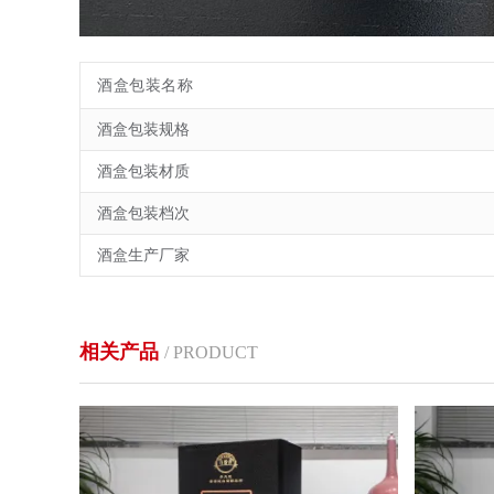
酒盒包装名称
酒盒包装规格
酒盒包装材质
酒盒包装档次
酒盒生产厂家
相关产品
/ PRODUCT