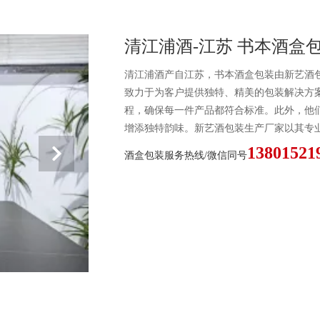
清江浦酒-江苏 书本酒盒
清江浦酒产自江苏，书本酒盒包装由新艺酒
致力于为客户提供独特、精美的包装解决方
程，确保每一件产品都符合标准。此外，他
增添独特韵味。新艺酒包装生产厂家以其专
13801521
酒盒包装服务热线/微信同号