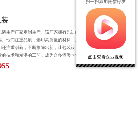
扫一扫添加微信好友
包装
包装生产厂家定制生产。该厂家拥有先进的生产工艺和技术，
案。他们注重品质，选用高质量的材料，并严格执行生产流
们还注重创新，不断推陈出新，让包装设计与时俱进，为酒品
业的技术和精湛的工艺，成为众多酒类企业的*合作伙伴。
点击查看企业视频
955