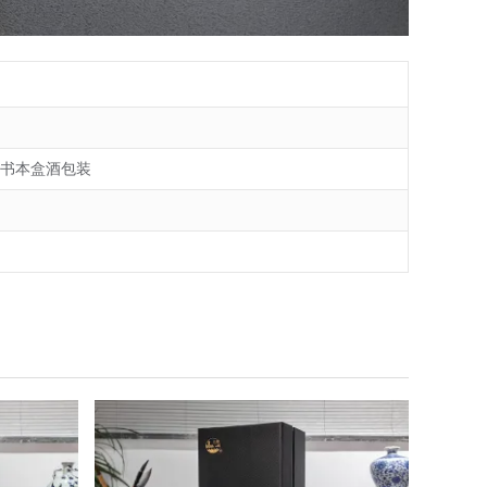
开书本盒酒包装