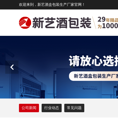
欢迎来到，新艺酒盒包装生产厂家官网！
公司新闻
行业动态
常见问题