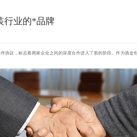
装行业的*品牌
伴协议，标志着两家企业之间的深度合作进入了新的阶段。作为酒盒包