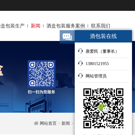
酒盒包装生产
新闻
酒盒包装服务案例
联系我们
酒包装在线
唐爱民（董事长）
13801521955
网站管理员
网站首页
>
新闻
>
公司新闻
>
内容详情