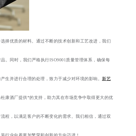
并选择优质的材料。通过不断的技术创新和工艺改进，我们
。同时，我们严格执行ISO9001质量管理体系，确保每
的产生并进行合理的处理，致力于减少对环境的影响。
新艺
杜康酒厂提供*的支持，助力其在市场竞争中取得更大的优
产流程，以满足客户的不断变化的需求。我们相信，通过双
包装行业向着更加繁荣和创新的方向迈进！