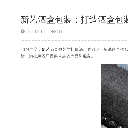
新艺酒盒包装：打造酒盒包
2024-01-18
566
2024年度，
新艺
酒盒包装与杜康酒厂签订了一项战略合作伙
势，为杜康酒厂提供卓越的产品和服务。