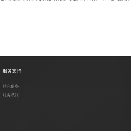
服务支持
特色服务
服务承诺