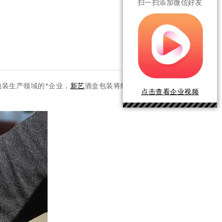
扫一扫添加微信好友
装生产领域的*企业，
新艺
酒盒包装将继续发挥自身的优
点击查看企业视频