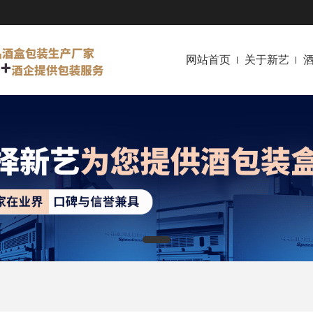
网站首页
关于新艺