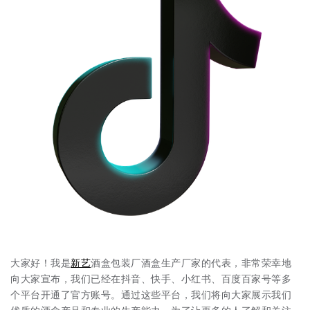
大家好！我是
新艺
酒盒包装厂酒盒生产厂家的代表，非常荣幸地
向大家宣布，我们已经在抖音、快手、小红书、百度百家号等多
个平台开通了官方账号。通过这些平台，我们将向大家展示我们