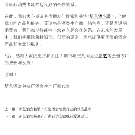
商家和消费者建立起良好的合作关系。
在此，我们衷心邀请各位朋友们搜索和关注“
新艺
酒包装
”，了解
我们的产品和服务。无论您是酒类生产商、销售商，还是普通的
消费者，我们都期待能够与您建立起合作关系。在未来的发展
中，我们将继续秉持诚信、创新的原则，为您提供更优质的酒盒
产品和专业的服务。
*后，感谢大家的支持和关注！期待与您共同见证
新艺
酒盒包装厂
的成长与发展！
谢谢！
新艺
酒盒包装厂酒盒生产厂家代表
上一篇：新艺酒盒包装：打造酒盒包装行业的领先品牌
下一篇：新艺酒包装生产厂家到访安徽桃花潭酒业记