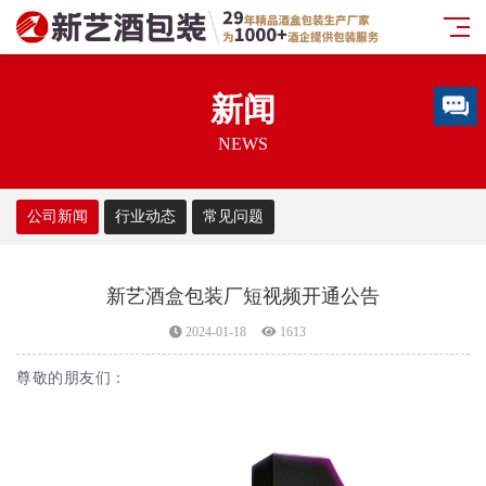
新闻
NEWS
公司新闻
行业动态
常见问题
新艺酒盒包装厂短视频开通公告
2024-01-18
1613
尊敬的朋友们：